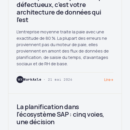
défectueux, c'est votre
architecture de données qui
l'est
L'entreprise moyenne traite la paie avec une
exactitude de 80 %. La plupart des erreurs ne
proviennent pas du moteur de paie, elles
proviennent en amont des flux de données de
planification, de saisie du temps, d'avantages
sociaux et de RH de base.
WX
WorkAxle
· 21 mai 2026
Lire
→
La planification dans
l'écosystème SAP : cinq voies,
une décision