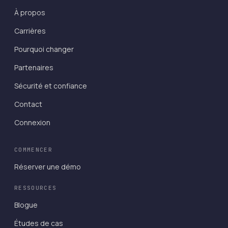
À propos
Carrières
Pourquoi changer
Partenaires
Sécurité et confiance
Contact
Connexion
COMMENCER
Réserver une démo
RESSOURCES
Blogue
Études de cas