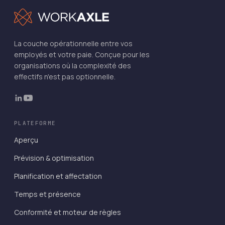
La couche opérationnelle entre vos
employés et votre paie. Conçue pour les
organisations où la complexité des
effectifs n'est pas optionnelle.
PLATEFORME
Aperçu
Prévision & optimisation
Planification et affectation
Temps et présence
Conformité et moteur de règles