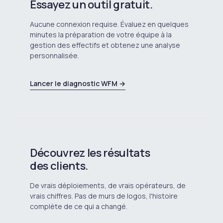
Essayez un outil gratuit.
Aucune connexion requise. Évaluez en quelques
minutes la préparation de votre équipe à la
gestion des effectifs et obtenez une analyse
personnalisée.
Lancer le diagnostic WFM →
Découvrez les résultats
des clients.
De vrais déploiements, de vrais opérateurs, de
vrais chiffres. Pas de murs de logos, l'histoire
complète de ce qui a changé.