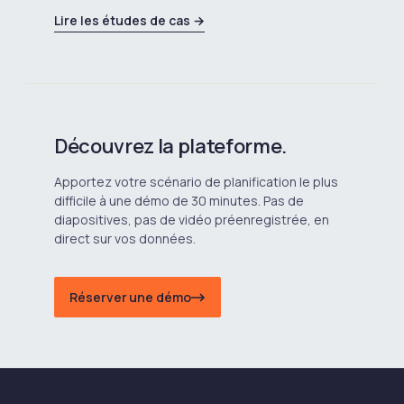
Lire les études de cas →
Découvrez la plateforme.
Apportez votre scénario de planification le plus
difficile à une démo de 30 minutes. Pas de
diapositives, pas de vidéo préenregistrée, en
direct sur vos données.
Réserver une démo