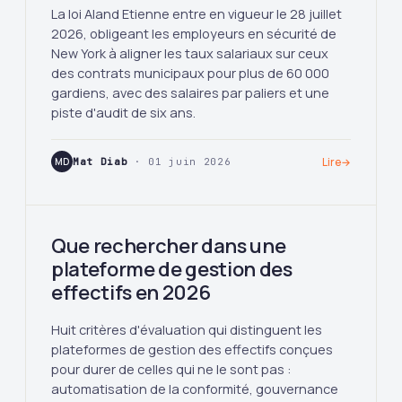
La loi Aland Etienne entre en vigueur le 28 juillet
2026, obligeant les employeurs en sécurité de
New York à aligner les taux salariaux sur ceux
des contrats municipaux pour plus de 60 000
gardiens, avec des salaires par paliers et une
piste d'audit de six ans.
MD
Mat Diab
· 01 juin 2026
Lire
→
Que rechercher dans une
plateforme de gestion des
effectifs en 2026
Huit critères d'évaluation qui distinguent les
plateformes de gestion des effectifs conçues
pour durer de celles qui ne le sont pas :
automatisation de la conformité, gouvernance