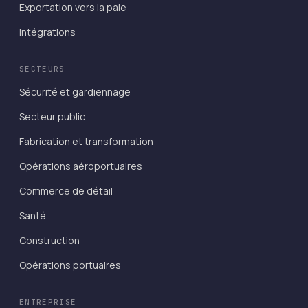
Exportation vers la paie
Intégrations
SECTEURS
Sécurité et gardiennage
Secteur public
Fabrication et transformation
Opérations aéroportuaires
Commerce de détail
Santé
Construction
Opérations portuaires
ENTREPRISE