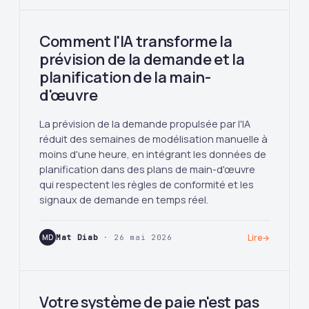
Comment l'IA transforme la
prévision de la demande et la
planification de la main-
d'œuvre
La prévision de la demande propulsée par l'IA
réduit des semaines de modélisation manuelle à
moins d'une heure, en intégrant les données de
planification dans des plans de main-d'œuvre
qui respectent les règles de conformité et les
signaux de demande en temps réel.
MD
Mat Diab
· 26 mai 2026
Lire
→
Votre système de paie n'est pas