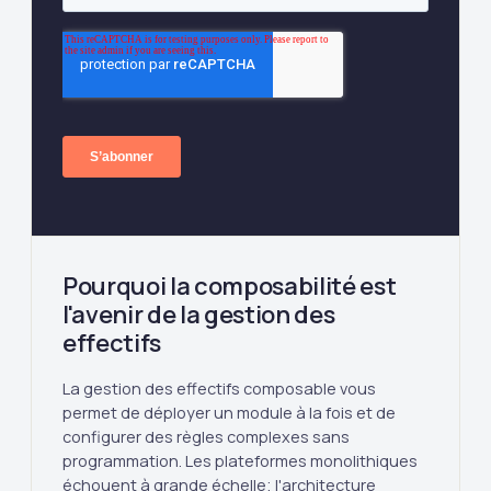
Pourquoi la composabilité est
l'avenir de la gestion des
effectifs
La gestion des effectifs composable vous
permet de déployer un module à la fois et de
configurer des règles complexes sans
programmation. Les plateformes monolithiques
échouent à grande échelle; l'architecture