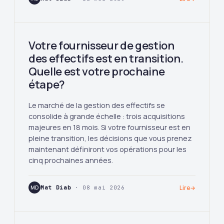
Votre fournisseur de gestion
des effectifs est en transition.
Quelle est votre prochaine
étape?
Le marché de la gestion des effectifs se
consolide à grande échelle : trois acquisitions
majeures en 18 mois. Si votre fournisseur est en
pleine transition, les décisions que vous prenez
maintenant définiront vos opérations pour les
cinq prochaines années.
MD
Mat Diab
· 08 mai 2026
Lire
→